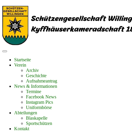
Startseite
Verein
Archiv
Geschichte
Aufnahmeantrag
News & Informationen
Termine
Facebook News
Instagram Pics
Uniformbörse
Abteilungen
Blaskapelle
Sportschützen
Kontakt