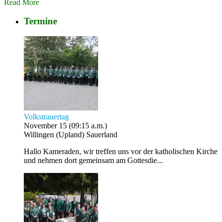
Read More
Termine
Volkstrauertag
November 15 (09:15 a.m.)
Willingen (Upland) Sauerland
Hallo Kameraden, wir treffen uns vor der katholischen Kirche
und nehmen dort gemeinsam am Gottesdie...